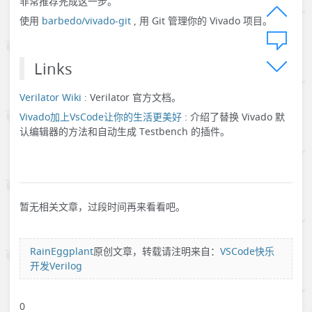
非常推荐完成这一步。
使用
barbedo/vivado-git
, 用 Git 管理你的 Vivado 项目。
Links
Verilator Wiki
: Verilator 官方文档。
Vivado加上VsCode让你的生活更美好
: 介绍了替换 Vivado 默
认编辑器的方法和自动生成 Testbench 的插件。
暂无相关文章，过段时间再来看看吧。
RainEggplant
原创文章，转载请注明来自：
VSCode快乐
开发Verilog
0