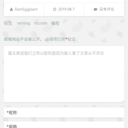
RainEggplant
2019-08-7
没有评论
标签:
verilog
vscode
编程
邮箱地址不会被公开。
必填项已用
*
标注
*
昵称:
*
邮箱: