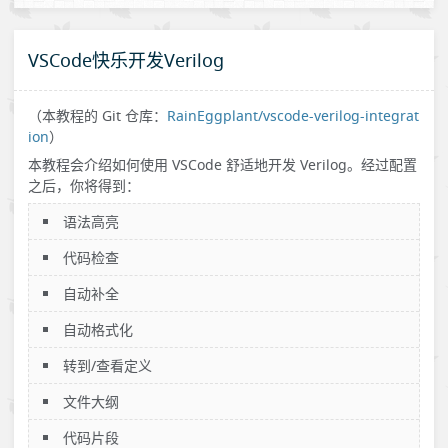
VSCode快乐开发Verilog
（本教程的 Git 仓库：
RainEggplant/vscode-verilog-integrat
ion
）
本教程会介绍如何使用 VSCode 舒适地开发 Verilog。经过配置
之后，你将得到：
语法高亮
代码检查
自动补全
自动格式化
转到/查看定义
文件大纲
代码片段