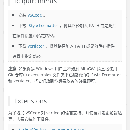
Requirements
安装
VSCode
。
下载
iStyle Formatter
，将其路径加入 PATH 或是随后
在插件设置中指定路径。
下载
Verilator
，将其路径加入 PATH 或是随后在插件
设置中指定路径。
注意
: 如果你是 Windows 用户且不熟悉 MinGW, 请直接使用
Git 仓库中 executables 文件夹下已编译好的 iStyle Formatter
和 Verilator。将它们放到你想要放置的路径即可。
Extensions
为了增加 VSCode 对 verilog 的语言支持、并使得开发更加舒适
等，需要安装如下插件。
SystemVerilog - Language Support