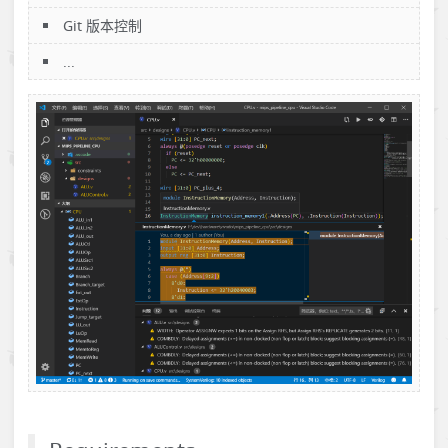
Git 版本控制
...