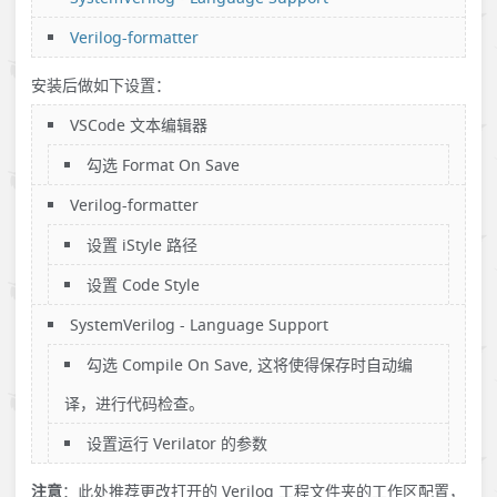
Verilog-formatter
安装后做如下设置：
VSCode 文本编辑器
勾选 Format On Save
Verilog-formatter
设置 iStyle 路径
设置 Code Style
SystemVerilog - Language Support
勾选
Compile On Save, 这将使得保存时自动编
译，进行代码检查。
设置运行 Verilator 的参数
注意
：此处推荐更改打开的 Verilog 工程文件夹的工作区配置，