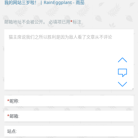
我的网站三岁啦！ | RainEggplant - 雨茄
邮箱地址不会被公开。
必填项已用
*
标注
*
昵称:
*
邮箱:
站点: