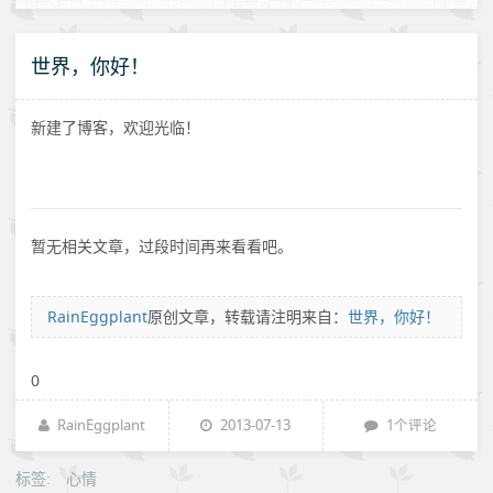
世界，你好！
新建了博客，欢迎光临！
暂无相关文章，过段时间再来看看吧。
RainEggplant
原创文章，转载请注明来自：
世界，你好！
0
RainEggplant
2013-07-13
1个评论
标签:
心情